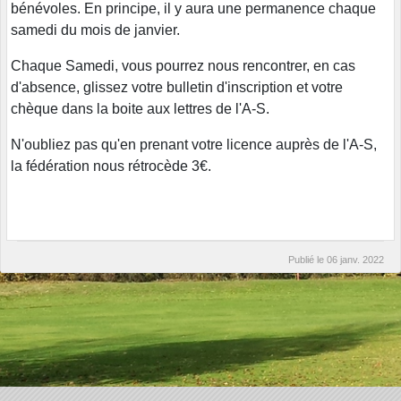
bénévoles. En principe, il y aura une permanence chaque
samedi du mois de janvier.
Chaque Samedi, vous pourrez nous rencontrer, en cas
d'absence, glissez votre bulletin d'inscription et votre
chèque dans la boite aux lettres de l'A-S.
N'oubliez pas qu'en prenant votre licence auprès de l'A-S,
la fédération nous rétrocède 3€.
Publié le
06 janv. 2022